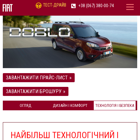
ТЕСТ-ДРАЙВ
+38 (067) 380-00-74
ЗАВАНТАЖИТИ ПРАЙС-ЛИСТ
ЗАВАНТАЖИТИ БРОШУРУ
ОГЛЯД
ДИЗАЙН І КОМФОРТ
ТЕХНОЛОГІЯ І БЕЗПЕКА
НАЙБІЛЬШ ТЕХНОЛОГІЧНИЙ І