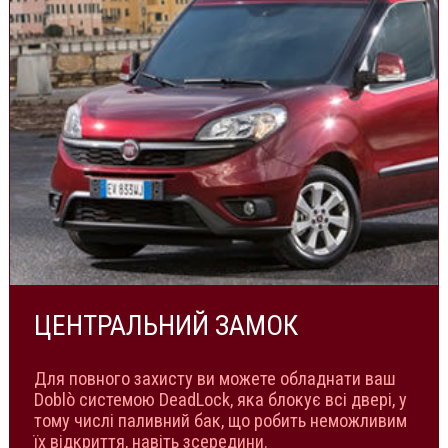
ЦЕНТРАЛЬНИЙ ЗАМОК
Для повного захисту ви можете обладнати ваш
Doblò системою DeadLock, яка блокує всі двері, у
тому числі паливний бак, що робить неможливим
їх відкриття, навіть зсередини.