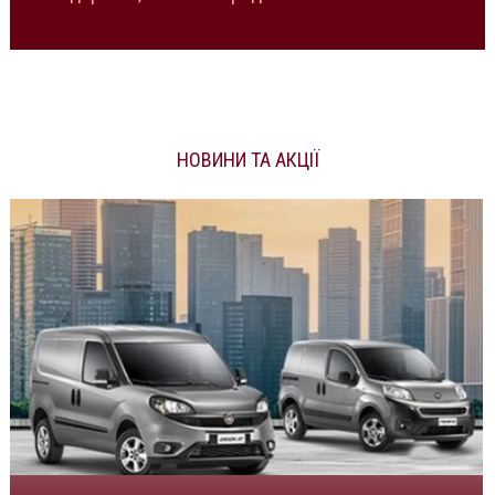
НОВИНИ ТА АКЦІЇ