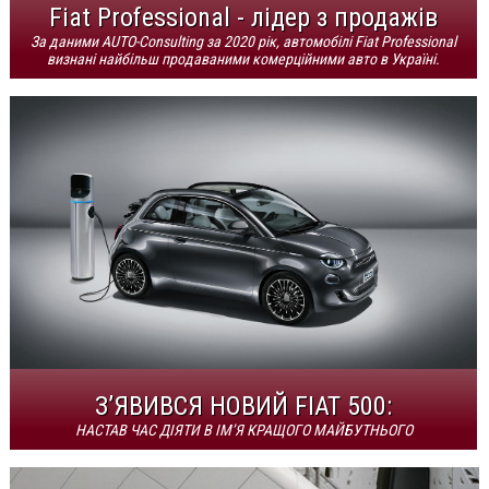
Fiat Professional - лідер з продажів
За даними AUTO-Consulting за 2020 рік, автомобілі Fiat Professional
визнані найбільш продаваними комерційними авто в Україні.
З’ЯВИВСЯ НОВИЙ FIAT 500:
НАСТАВ ЧАС ДІЯТИ В ІМ’Я КРАЩОГО МАЙБУТНЬОГО